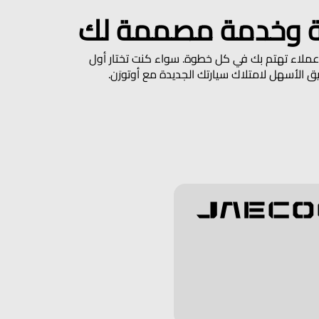
رنة وخدمة مصممة لك
ة عملاء تهتم بك في كل خطوة. سواء كنت تختار أول
الأسهل لامتلاك سيارتك الجديدة مع أوتورَن.