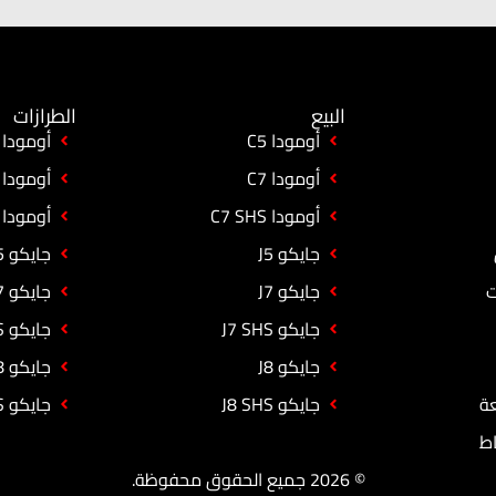
البيع
الطرازات
أومودا C5
أومودا C5
أومودا C7
أومودا C7
أومودا C7 SHS
أومودا C7 SHS
جايكو J5
جايكو J5
ت
جايكو J7
جايكو J7
جايكو J7 SHS
جايكو J7 SHS
جايكو J8
جايكو J8
عة
جايكو J8 SHS
جايكو J8 SHS
ط
© 2026 جميع الحقوق محفوظة.