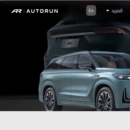
المزيد
En