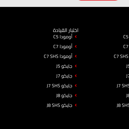
اختبار القيادة
أومودا C5
أومودا C7
أومودا C7 SHS
جايكو J5
جايكو J7
جايكو J7 SHS
جايكو J8
جايكو J8 SHS