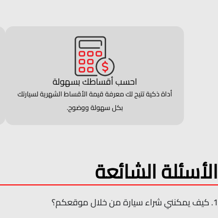
احسب أقساطك بسهولة
أداة ذكية تتيح لك معرفة قيمة الأقساط الشهرية لسيارتك
بكل سهولة ووضوح.
الأسئلة الشائعة
1. كيف يمكنني شراء سيارة من خلال موقعكم؟