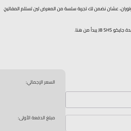
ان، عشان نضمن لك تجربة سلسة من المعرض لين تستلم المفاتيح.
يبدأ من هنا.
السعر الإجمالي:
مبلغ الدفعة الأولى: