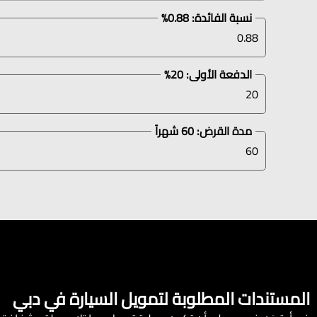
نسبة الفائدة:
0.88
%
الدفعة الأولى:
20
%
مدة القرض:
60
شهراً
المستندات المطلوبة لتمويل السيارة في دبي