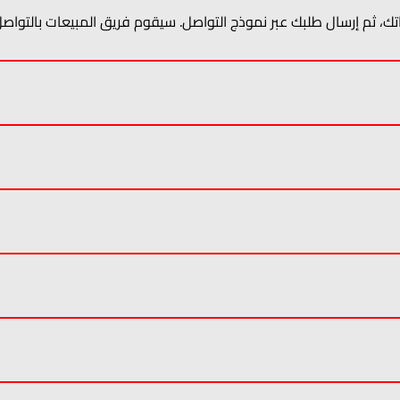
تياجاتك، ثم إرسال طلبك عبر نموذج التواصل. سيقوم فريق المبيعات بالت