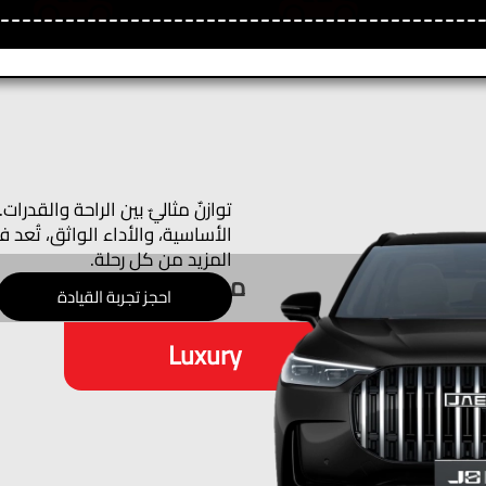
توازنٌ مثاليٌ بين الراحة والقدرا
المزيد من كل رحلة.
موديل 2026
احجز تجربة القيادة
Luxury