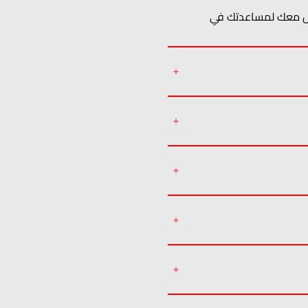
واصل معك لمساعدتك في