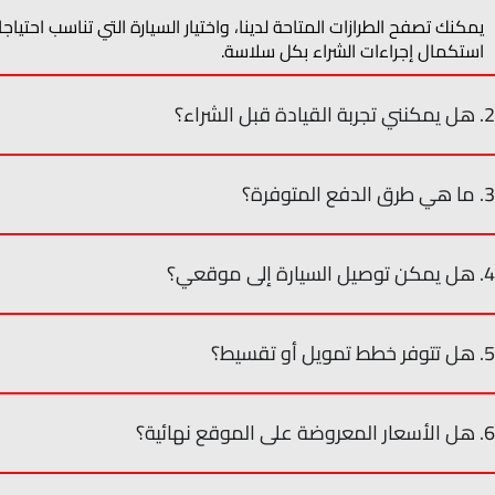
يمكنك تصفح الطرازات المتاحة لدينا، واختيار السيارة التي تناسب اح
استكمال إجراءات الشراء بكل سلاسة.
2. هل يمكنني تجربة القيادة قبل الشراء؟
3. ما هي طرق الدفع المتوفرة؟
4. هل يمكن توصيل السيارة إلى موقعي؟
5. هل تتوفر خطط تمويل أو تقسيط؟
6. هل الأسعار المعروضة على الموقع نهائية؟