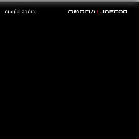
الصفحة الرئيسية