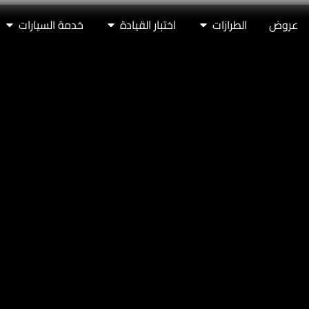
عروض
الطرازات
اختبار القيادة
خدمة السيارات