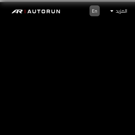
المزيد
En