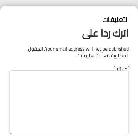
التعليقات
اترك ردا على
Your email address will not be published.
الحقول
المطلوبة مُعلَّمة بعلامة
*
تعليق
*