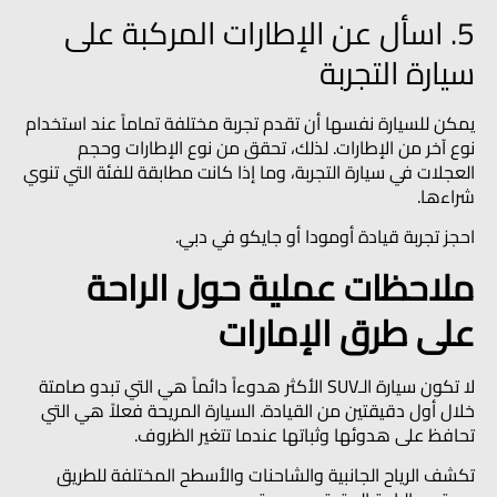
5. اسأل عن الإطارات المركبة على
سيارة التجربة
يمكن للسيارة نفسها أن تقدم تجربة مختلفة تماماً عند استخدام
نوع آخر من الإطارات. لذلك، تحقق من نوع الإطارات وحجم
العجلات في سيارة التجربة، وما إذا كانت مطابقة للفئة التي تنوي
شراءها.
احجز تجربة قيادة أومودا أو جايكو في دبي.
ملاحظات عملية حول الراحة
على طرق الإمارات
لا تكون سيارة الـSUV الأكثر هدوءاً دائماً هي التي تبدو صامتة
خلال أول دقيقتين من القيادة. السيارة المريحة فعلاً هي التي
تحافظ على هدوئها وثباتها عندما تتغير الظروف.
تكشف الرياح الجانبية والشاحنات والأسطح المختلفة للطريق