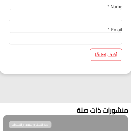
*
Name
*
Email
منشورات ذات صلة
أدلة السفر واستخدام السيارات