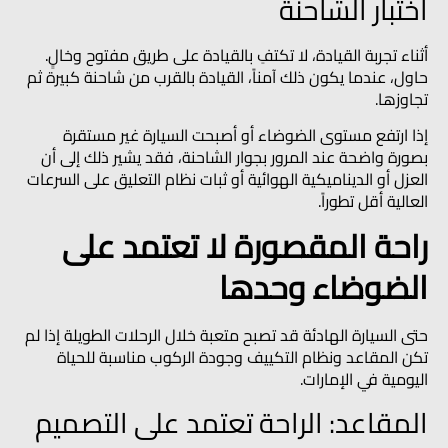
اختبار الشاحنة
أثناء تجربة القيادة، لا تكتفِ بالقيادة على طريق مفتوح وخالٍ.
حاول، عندما يكون ذلك آمناً، القيادة بالقرب من شاحنة كبيرة ثم
تجاوزها.
إذا ارتفع مستوى الضوضاء أو أصبحت السيارة غير مستقرة
بصورة واضحة عند المرور بجوار الشاحنة، فقد يشير ذلك إلى أن
العزل أو الديناميكية الهوائية أو ثبات نظام التعليق على السرعات
العالية أقل تطوراً.
راحة المقصورة لا تعتمد على
الضوضاء وحدها
حتى السيارة الهادئة قد تصبح متعبة خلال الرحلات الطويلة إذا لم
تكن المقاعد ونظام التكييف وجودة الركوب مناسبة للحياة
اليومية في الإمارات.
المقاعد: الراحة تعتمد على التصميم