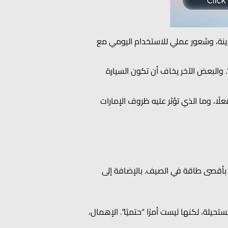
 المدينة، وشعور عملي للاستخدام اليومي مع
. والبعض الآخر يخاف أن تكون السيارة
 يختلف فعلًا، وما الذي تؤثر عليه ظروف الإمارات
تكييف يعمل بأقصى طاقة في الصيف. بالإضافة إلى
تحيلة، لكنها ليست أمرًا “حتميًا”. الإهمال،