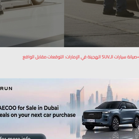
صيانة سيارات الـSUV الهجينة في الإمارات: التوقعات مقابل الواقع