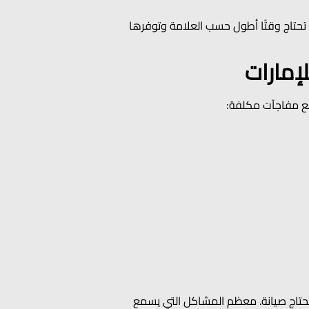
 تحتاج وقتًا أطول حسب العلامة وتوفرها
نع مفاجآت مكلفة:
 لا يحتاج صيانة. معظم المشاكل التي يسمع