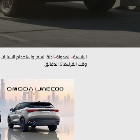
الرئيسية
المدونة
أدلة السفر واستخدام السيارات
»
»
»
وقت القراءة: 6 الدقائق