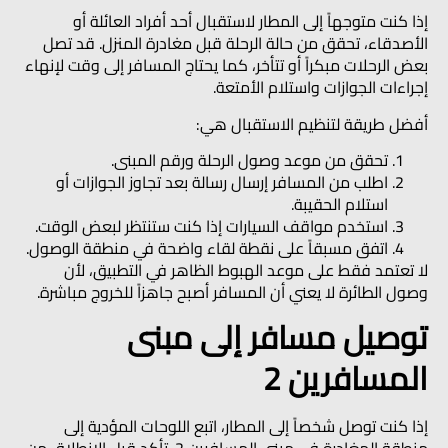
إذا كنت متوجهاً إلى المطار لاستقبال أحد أفراد العائلة أو
الأصدقاء، تحقق من حالة الرحلة قبل مغادرة المنزل. قد تصل
بعض الرحلات مبكراً أو تتأخر، كما يحتاج المسافر إلى وقت لإنهاء
إجراءات الجوازات واستلام الأمتعة.
أفضل طريقة لتنظيم الاستقبال هي:
تحقق من موعد وصول الرحلة ورقم المبنى.
اطلب من المسافر إرسال رسالة بعد تجاوز الجوازات أو
استلام الحقيبة.
استخدم مواقف السيارات إذا كنت ستنتظر لبعض الوقت.
اتفق مسبقاً على نقطة لقاء واضحة في منطقة الوصول.
لا تعتمد فقط على موعد الهبوط الظاهر في التطبيق، لأن
وصول الطائرة لا يعني أن المسافر أصبح جاهزاً للخروج مباشرة.
توصيل مسافر إلى مبنى
المسافرين 2
إذا كنت توصل شخصاً إلى المطار، اتبع اللوحات المؤدية إلى