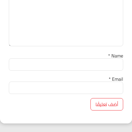
*
Name
*
Email