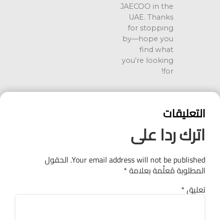
JAECOO in the
UAE. Thanks
for stopping
by—hope you
find what
you’re looking
for!
التعليقات
اترك ردا على
Your email address will not be published.
الحقول
المطلوبة مُعلَّمة بعلامة
*
تعليق
*