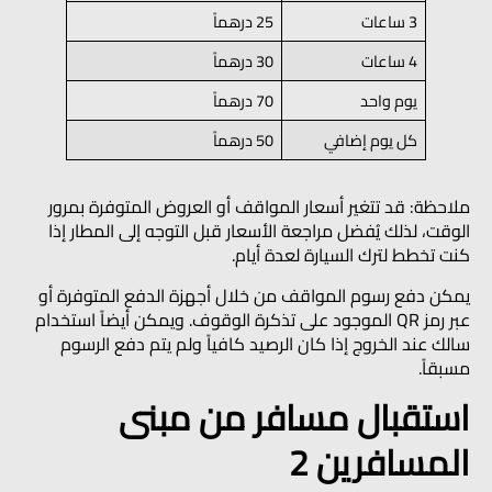
3 ساعات
25 درهماً
4 ساعات
30 درهماً
يوم واحد
70 درهماً
كل يوم إضافي
50 درهماً
ملاحظة:
قد تتغير أسعار المواقف أو العروض المتوفرة بمرور
الوقت، لذلك يُفضل مراجعة الأسعار قبل التوجه إلى المطار إذا
كنت تخطط لترك السيارة لعدة أيام.
يمكن دفع رسوم المواقف من خلال أجهزة الدفع المتوفرة أو
عبر رمز QR الموجود على تذكرة الوقوف. ويمكن أيضاً استخدام
سالك عند الخروج إذا كان الرصيد كافياً ولم يتم دفع الرسوم
مسبقاً.
استقبال مسافر من مبنى
المسافرين 2