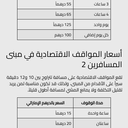
3 ساعات
55 درهماً
4 ساعات
65 درهماً
يوم واحد
125 درهماً
كل يوم إضافي
100 درهم
أسعار المواقف الاقتصادية في مبنى
المسافرين 2
تقع المواقف الاقتصادية على مسافة تتراوح بين 10 و12 دقيقة
سيراً على الأقدام من المبنى، ولذلك قد تكون مناسبة لمن يريد
تقليل التكلفة ولا يمانع المشي لمسافة أطول قليلاً.
مدة الوقوف
السعر بالدرهم الإماراتي
ساعة واحدة
15 درهماً
ساعتان
20 درهماً