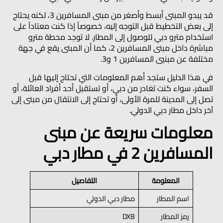
قد يبدو المبنى أبسط وأصغر من مبنى المسافرين 3، لكنه يحتاج
إلى بعض التخطيط قبل التوجه إليه، خصوصاً إذا كنت معتاداً على
استخدام مترو دبي للوصول إلى المطار. لا توجد محطة مترو
مباشرة داخل مبنى المسافرين 2، كما أن المبنى يقع في جهة
مختلفة عن مبنيي المسافرين 1 و3.
في هذا الدليل ستجد أهم المعلومات التي تحتاج إليها قبل
السفر، سواء كنت تغادر من دبي، أو تستقبل أحد أفراد العائلة، أو
تصل إلى المدينة للمرة الأولى، أو تحتاج إلى الانتقال من مبنى إلى
آخر داخل مطار دبي الدولي.
معلومات سريعة عن مبنى
المسافرين 2 في مطار دبي
المعلومة
التفاصيل
اسم المطار
مطار دبي الدولي
رمز المطار
DXB