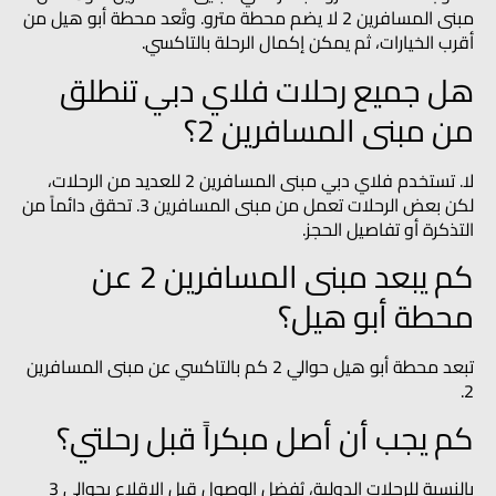
مبنى المسافرين 2 لا يضم محطة مترو. وتُعد محطة أبو هيل من
أقرب الخيارات، ثم يمكن إكمال الرحلة بالتاكسي.
هل جميع رحلات فلاي دبي تنطلق
من مبنى المسافرين 2؟
لا. تستخدم فلاي دبي مبنى المسافرين 2 للعديد من الرحلات،
لكن بعض الرحلات تعمل من مبنى المسافرين 3. تحقق دائماً من
التذكرة أو تفاصيل الحجز.
كم يبعد مبنى المسافرين 2 عن
محطة أبو هيل؟
تبعد محطة أبو هيل حوالي 2 كم بالتاكسي عن مبنى المسافرين
2.
كم يجب أن أصل مبكراً قبل رحلتي؟
بالنسبة للرحلات الدولية، يُفضل الوصول قبل الإقلاع بحوالي 3