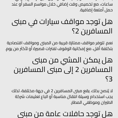
ساعات، مع تخصيص وقت إضافي خلال مواسم السفر أو عند
حمل أمتعة إضافية.
هل توجد مواقف سيارات في مبنى
المسافرين 2؟
نعم. تتوفر مواقف ممتازة قريبة من المبنى ومواقف اقتصادية
بتكلفة أقل، مع إمكانية الوقوف لفترات قصيرة أو لأكثر من يوم.
هل يمكن المشي من مبنى
المسافرين 2 إلى مبنى المسافرين
3؟
لا يُنصح بذلك. يقع مبنى المسافرين 2 في جهة مختلفة، لذلك
يجب استخدام وسيلة انتقال مناسبة أو اتباع تعليمات شركة
الطيران وموظفي المطار.
هل توجد حافلات عامة من مبنى