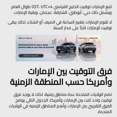
تتبع الإمارات توقيت الخليج القياسي GST، UTC+4 طوال العام.
ويشمل ذلك دبي، أبوظبي، الشارقة، عجمان، وبقية الإمارات.
لا تقوم الإمارات بتغيير الساعة في الصيف أو الشتاء، لذلك يبقى
توقيت الإمارات ثابتاً على مدار السنة.
فرق التوقيت بين الإمارات
وأمريكا حسب المنطقة الزمنية
تضم الولايات المتحدة عدة مناطق زمنية، لذلك لا يوجد فرق
توقيت واحد ثابت بين الإمارات وأمريكا. الجدول التالي يوضح
الفرق التقريبي بين الإمارات وأهم المناطق الزمنية في الولايات
المتحدة.