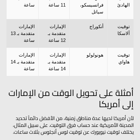
الهادئ
فرانسيسكو،
11 ساعة
ساعة
سياتل
توقيت
أنكوراج
الإمارات
الإمارات
ألاسكا
متقدمة بـ
متقدمة بـ 13
12 ساعة
ساعة
توقيت
هونولولو
الإمارات
الإمارات
هاواي
متقدمة بـ
متقدمة بـ 14
14 ساعة
ساعة
أمثلة على تحويل الوقت من الإمارات
إلى أمريكا
لأن أمريكا لديها عدة مناطق زمنية، من الأفضل دائماً تحديد
المدينة الأمريكية عند حساب فرق التوقيت. على سبيل المثال،
يختلف توقيت نيويورك عن توقيت لوس أنجلوس بثلاث ساعات.