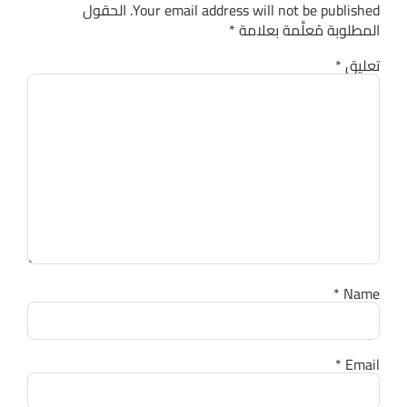
Your email address will not be published.
الحقول
المطلوبة مُعلَّمة بعلامة
*
تعليق
*
*
Name
*
Email