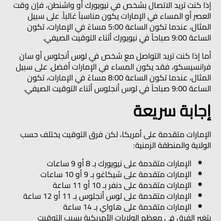
إذا كنت تريد الاتصال بشخص في نيويورك أو واشنطن، فإن وقت
العصر أو المساء في الإمارات يكون مناسباً غالباً. على سبيل
المثال، عندما تكون الساعة 5:00 مساءً في الإمارات، تكون
الساعة 9:00 صباحاً في نيويورك أثناء التوقيت الصيفي.
أما إذا كنت تريد التواصل مع شخص في لوس أنجلوس أو سان
فرانسيسكو، فقد يكون المساء في الإمارات أفضل. على سبيل
المثال، عندما تكون الساعة 8:00 مساءً في الإمارات، تكون
الساعة 9:00 صباحاً في لوس أنجلوس أثناء التوقيت الصيفي.
إجابة سريعة
الإمارات متقدمة على أمريكا، لكن فرق التوقيت يختلف حسب
الولاية والمنطقة الزمنية:
الإمارات متقدمة على نيويورك بـ 8 أو 9 ساعات
الإمارات متقدمة على شيكاغو بـ 9 أو 10 ساعات
الإمارات متقدمة على دنفر بـ 10 أو 11 ساعة
الإمارات متقدمة على لوس أنجلوس بـ 11 أو 12 ساعة
الإمارات متقدمة على هاواي بـ 14 ساعة
يتغير الفرق في معظم الولايات الأمريكية بسبب التوقيت