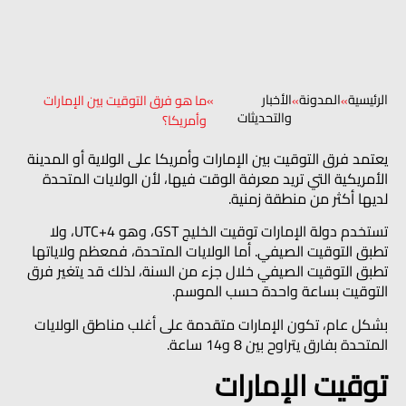
الرئيسية
المدونة
الأخبار
»
»
»
ما هو فرق التوقيت بين الإمارات
والتحديثات
وأمريكا؟
يعتمد فرق التوقيت بين الإمارات وأمريكا على الولاية أو المدينة
الأمريكية التي تريد معرفة الوقت فيها، لأن الولايات المتحدة
لديها أكثر من منطقة زمنية.
تستخدم دولة الإمارات توقيت الخليج GST، وهو UTC+4، ولا
تطبق التوقيت الصيفي. أما الولايات المتحدة، فمعظم ولاياتها
تطبق التوقيت الصيفي خلال جزء من السنة، لذلك قد يتغير فرق
التوقيت بساعة واحدة حسب الموسم.
بشكل عام، تكون الإمارات متقدمة على أغلب مناطق الولايات
المتحدة بفارق يتراوح بين 8 و14 ساعة.
توقيت الإمارات