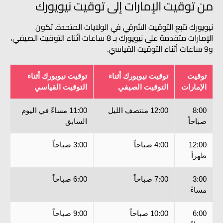
من توقيت الإمارات إلى توقيت نيويورك
نيويورك تتبع التوقيت الشرقي في الولايات المتحدة. تكون
الإمارات متقدمة على نيويورك بـ 8 ساعات أثناء التوقيت الصيفي،
و9 ساعات أثناء التوقيت القياسي.
توقيت
توقيت نيويورك أثناء
توقيت نيويورك أثناء
الإمارات
التوقيت الصيفي
التوقيت القياسي
8:00
12:00 منتصف الليل
11:00 مساءً في اليوم
صباحاً
السابق
12:00
4:00 صباحاً
3:00 صباحاً
ظهراً
3:00
7:00 صباحاً
6:00 صباحاً
مساءً
6:00
10:00 صباحاً
9:00 صباحاً