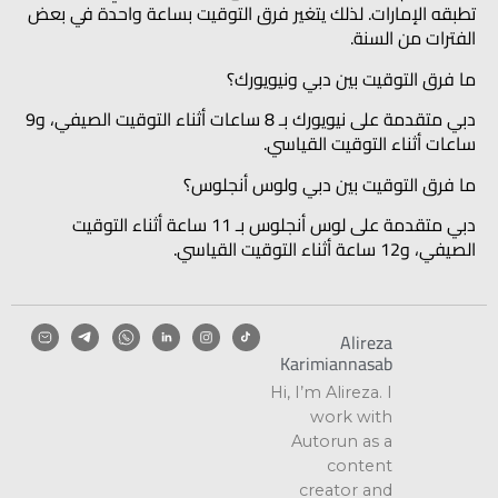
تطبقه الإمارات. لذلك يتغير فرق التوقيت بساعة واحدة في بعض
الفترات من السنة.
ما فرق التوقيت بين دبي ونيويورك؟
دبي متقدمة على نيويورك بـ 8 ساعات أثناء التوقيت الصيفي، و9
ساعات أثناء التوقيت القياسي.
ما فرق التوقيت بين دبي ولوس أنجلوس؟
دبي متقدمة على لوس أنجلوس بـ 11 ساعة أثناء التوقيت
الصيفي، و12 ساعة أثناء التوقيت القياسي.
Alireza
Karimiannasab
Hi, I’m Alireza. I
work with
Autorun as a
content
creator and