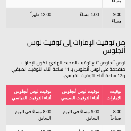
مساءً
9:00
1:00 مساءً
12:00 ظهراً
مساءً
من توقيت الإمارات إلى توقيت لوس
أنجلوس
لوس أنجلوس تتبع توقيت المحيط الهادئ. تكون الإمارات
متقدمة على لوس أنجلوس بـ 11 ساعة أثناء التوقيت الصيفي،
و12 ساعة أثناء التوقيت القياسي.
توقيت
توقيت لوس أنجلوس
توقيت لوس أنجلوس
الإمارات
أثناء التوقيت الصيفي
أثناء التوقيت القياسي
8:00
9:00 مساءً في اليوم
8:00 مساءً في اليوم
صباحاً
السابق
السابق