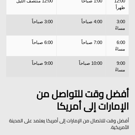
12:00
1:00 صباحاً
12:00 منتصف الليل
ظهراً
3:00
4:00 صباحاً
3:00 صباحاً
مساءً
6:00
7:00 صباحاً
6:00 صباحاً
مساءً
9:00
10:00 صباحاً
9:00 صباحاً
مساءً
أفضل وقت للتواصل من
الإمارات إلى أمريكا
أفضل وقت للاتصال من الإمارات إلى أمريكا يعتمد على المدينة
الأمريكية.