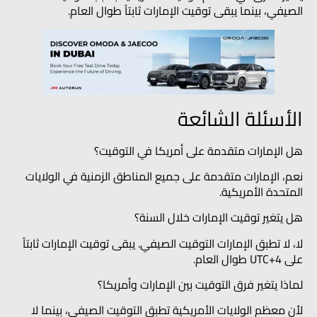
الصيفي، بينما يبقى توقيت الإمارات ثابتاً طوال العام.
الأسئلة الشائعة
هل الإمارات متقدمة على أمريكا في التوقيت؟
نعم، الإمارات متقدمة على جميع المناطق الزمنية في الولايات
المتحدة الأمريكية.
هل يتغير توقيت الإمارات خلال السنة؟
لا، لا تطبق الإمارات التوقيت الصيفي. يبقى توقيت الإمارات ثابتاً
على UTC+4 طوال العام.
لماذا يتغير فرق التوقيت بين الإمارات وأمريكا؟
لأن معظم الولايات الأمريكية تطبق التوقيت الصيفي، بينما لا