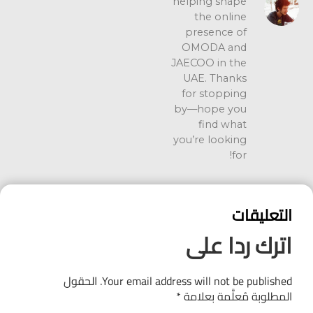
helping shape
the online
presence of
OMODA and
JAECOO in the
UAE. Thanks
for stopping
by—hope you
find what
you’re looking
for!
التعليقات
اترك ردا على
Your email address will not be published.
الحقول
المطلوبة مُعلَّمة بعلامة
*