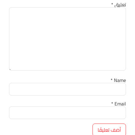
تعليق
*
*
Name
*
Email