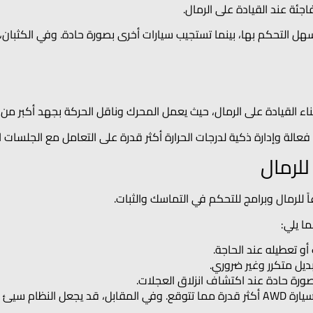
اجئة عند القيادة على الرمال.
سهل التحكم بها، بينما تستجيب سيارات أخرى بصورة حادة. وفي الكثبان،
أثناء القيادة على الرمال، حيث يعمل المحرك وناقل الحركة بجهد أكبر من
د فعالة وإدارة ذكية لدرجات الحرارة أكثر قدرة على التعامل مع الجلسات ا
لرمال
ا يلي:
و تعطيله عند الحاجة.
ديل متكرر وغير ضروري.
ورة حادة عند اكتشاف انزلاق العجلات.