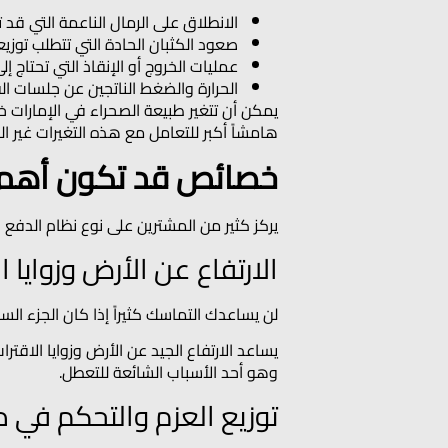
الانطلاق على الرمال الناعمة التي قد 
صعود الكثبان الحادة التي تتطلب توزيعاً 
عمليات الخروج أو الإنقاذ التي تحتاج 
الحرارة والضغط الناتجين عن جلسات الق
هامشاً أكبر للتعامل مع هذه التغيرات غير ا
خصائص قد تكون أهم من الاخ
يركز كثير من المشترين على نوع نظام الدفع 
الارتفاع عن الأرض وزوايا ا
لن يساعدك التماسك كثيراً إذا كان الجزء السف
يساعد الارتفاع الجيد عن الأرض وزوايا الاقت
وهو أحد الأسباب الشائعة للتعطل.
توزيع العزم والتحكم في 