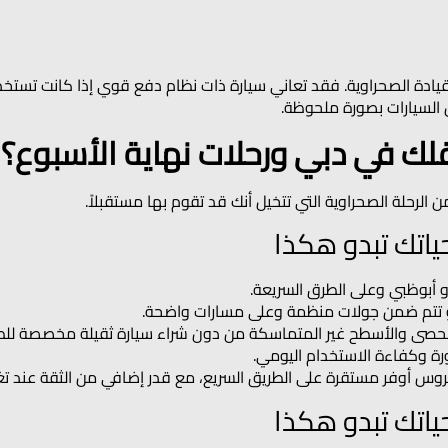
قيادة الصحراوية. فقد تعاني سيارة ذات نظام دفع قوي إذا كانت تستخدم
السيارات بصورة ملحوظة.
قلك في دبي ورحلات نهاية الأسبوع؟
لرحلة الصحراوية التي تتخيل أنك قد تقوم بها مستقبلاً.
 أبوظبي وعلى الطرق السريعة.
و تتم ضمن جولات منظمة وعلى مسارات واضحة.
حصى والأسطح غير المتماسكة من دون شراء سيارة ثقيلة مخصصة للطر
رة وكفاءة الاستخدام اليومي.