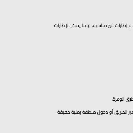
 إطارات غير مناسبة، بينما يمكن لإطارات
ق الوعرة.