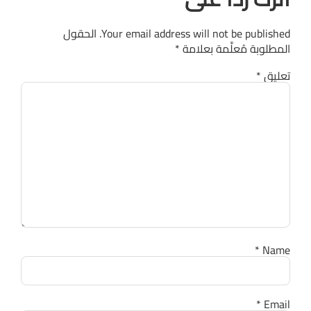
Your email address will not be published.
الحقول
المطلوبة مُعلَّمة بعلامة
*
تعليق
*
*
Name
*
Email