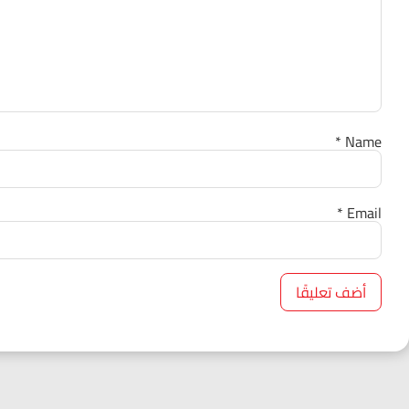
*
Name
*
Email