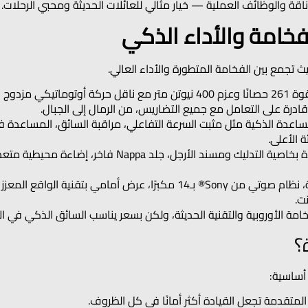
اقة والوظائف العملية — خيار مثالي للعائلات الحديثة ومحبي الرحلات.
قادرة على التعامل مع جميع التضاريس، من الرمال إلى الجبال.
عدة الذكية مثل مثبت السرعة التفاعلي، مراقبة السائق، المساعدة في 
الفخامة الداخلية: مقاعد أمامية مزودة بخاصية التدليك ومسن
ت.
ة الأوروبية والتقنية الحديثة، ولكن بسعر يناسب السائق الذكي في الإ
؟
 أساسية:
المتقدمة تجعل القيادة أكثر أمانًا في كل الظروف.