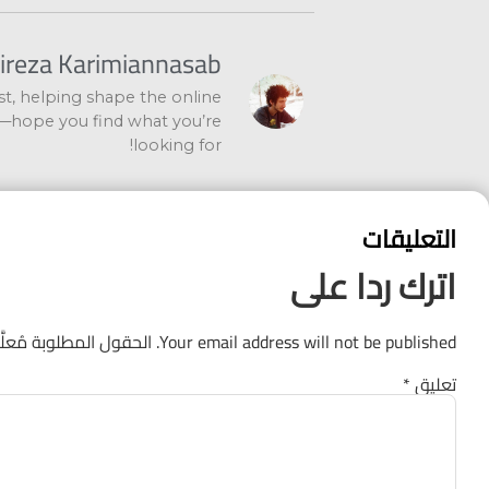
lireza Karimiannasab
ist, helping shape the online
—hope you find what you’re
looking for!
التعليقات
اترك ردا على
Your email address will not be published.
الحقول المطلوبة مُعلَ
تعليق
*