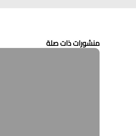
منشورات ذات صلة