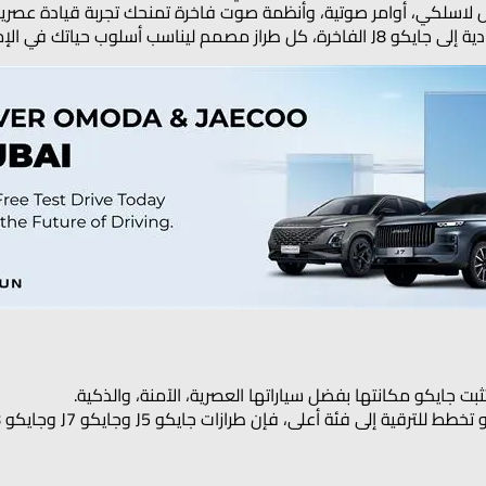
 لاسلكي، أوامر صوتية، وأنظمة صوت فاخرة تمنحك تجربة قيادة عصرية
ثبت جايكو مكانتها بفضل سياراتها العصرية، الآمنة، والذكية.