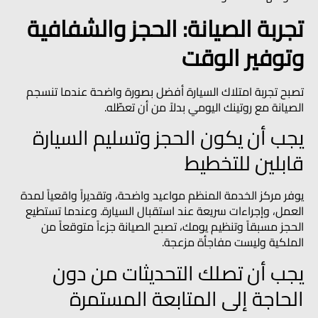
تجربة الصيانة: الحجز والشفافية
وتوفير الوقت
تصبح تجربة امتلاك السيارة أفضل بصورة واضحة عندما تنسجم
الصيانة مع روتينك اليومي بدلاً من أن تعطّله.
يجب أن يكون الحجز وتسليم السيارة
قابلين للتخطيط
يوفر مركز الخدمة المنظم مواعيد واضحة، وتقديراً واقعياً لمدة
العمل، وإجراءات سريعة عند استقبال السيارة. وعندما تستطيع
الحجز مسبقاً وتنظيم يومك، تصبح الصيانة جزءاً متوقعاً من
الملكية وليست مفاجأة مزعجة.
يجب أن تصلك التحديثات من دون
الحاجة إلى المتابعة المستمرة