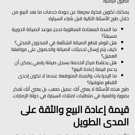
الطرق الرملية.
يمكنك تكوين فكرة سريعة عن جودة خدمات ما بعد البيع من
خلال طرح الأسئلة التالية قبل شراء السيارة:
ما المدة المعتادة المطلوبة لحجز موعد الصيانة الدورية
مسبقاً؟
هل تتوفر قطع الصيانة الشائعة في المخزون المحلي؟
كيف يتم إرسال تحديثات الصيانة والحصول على موافقة
العميل؟
هل يحتفظ مركز الخدمة بسجل صيانة رقمي يمكن أن
يدعم قيمة إعادة البيع؟
ما الإجراءات والمدة المتوقعة عندما لا تكون إحدى
القطع متوفرة؟
طرح هذه الأسئلة لا يعني أنك عميل صعب، بل يعني أنك تفكر
بصورة واقعية في متطلبات امتلاك السيارة في دولة الإمارات.
قيمة إعادة البيع والثقة على
المدى الطويل