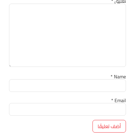
تعليق
*
*
Name
*
Email