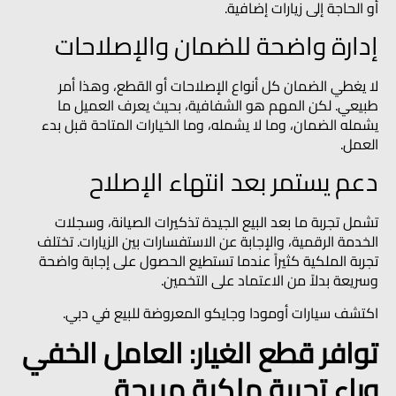
أو الحاجة إلى زيارات إضافية.
إدارة واضحة للضمان والإصلاحات
لا يغطي الضمان كل أنواع الإصلاحات أو القطع، وهذا أمر
طبيعي. لكن المهم هو الشفافية، بحيث يعرف العميل ما
يشمله الضمان، وما لا يشمله، وما الخيارات المتاحة قبل بدء
العمل.
دعم يستمر بعد انتهاء الإصلاح
تشمل تجربة ما بعد البيع الجيدة تذكيرات الصيانة، وسجلات
الخدمة الرقمية، والإجابة عن الاستفسارات بين الزيارات. تختلف
تجربة الملكية كثيراً عندما تستطيع الحصول على إجابة واضحة
وسريعة بدلاً من الاعتماد على التخمين.
اكتشف سيارات أومودا وجايكو المعروضة للبيع في دبي.
توافر قطع الغيار: العامل الخفي
وراء تجربة ملكية مريحة