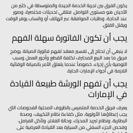
يكون الفرق بين تجربة الخدمة الجيدة والمتوسطة في كثير من
الأحيان هو مستوى التواصل. فتلقي تحديثات مختصرة، وصور
عند الحاجة، وطلبات الموافقة عبر الهاتف أو واتساب يوفر الوقت
ويقلل القلق.
يجب أن تكون الفاتورة سهلة الفهم
لا ينبغي أن تحتاج إلى تفسير معقد لفهم فاتورة الصيانة. يوضح
فريق ما بعد البيع المحترف تكلفة القطع وأجور العمل وسبب
التوصية بأي إجراء، خصوصاً عندما يتعلق الأمر بالصيانة الوقائية
اللازمة في أجواء الإمارات الحارة.
يجب أن تفهم الورشة طبيعة القيادة
في الإمارات
يعرف فريق الخدمة المتمرس بالظروف المحلية الفحوصات التي
يجب إعطاؤها الأولوية، مثل كفاءة نظام التكييف، وصحة
البطارية، ونظام تبريد المحرك، وحالة الفلاتر، وتآكل الفرامل،
وفحص الجزء السفلي من السيارة بعد القيادة العرضية على