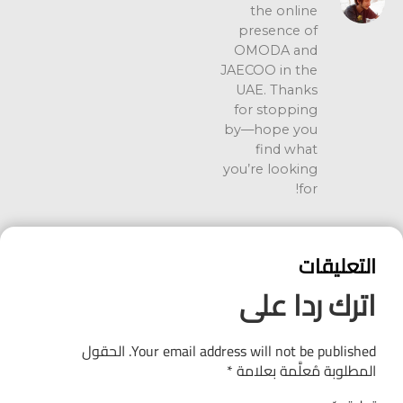
the online
presence of
OMODA and
JAECOO in the
UAE. Thanks
for stopping
by—hope you
find what
you’re looking
for!
التعليقات
اترك ردا على
Your email address will not be published.
الحقول
المطلوبة مُعلَّمة بعلامة
*