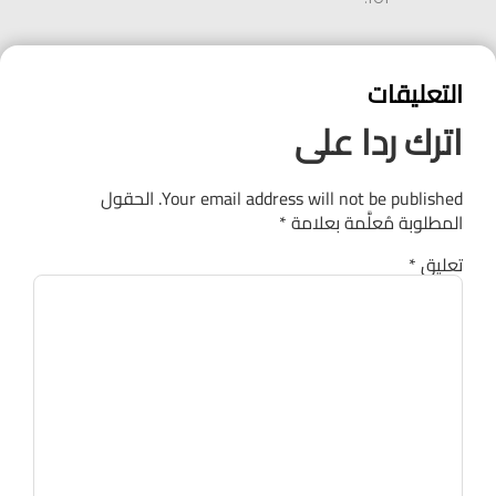
التعليقات
اترك ردا على
Your email address will not be published.
الحقول
المطلوبة مُعلَّمة بعلامة
*
تعليق
*