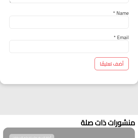
*
Name
*
Email
منشورات ذات صلة
أدلة السفر واستخدام السيارات