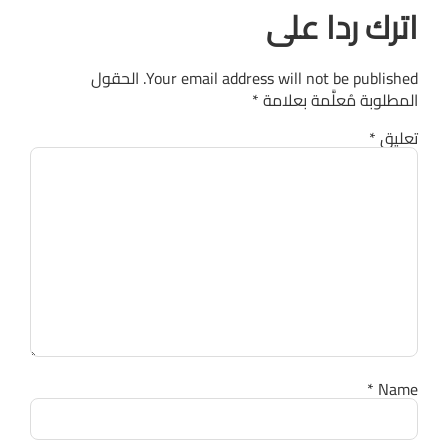
اترك ردا على
Your email address will not be published.
الحقول
المطلوبة مُعلَّمة بعلامة
*
تعليق
*
*
Name