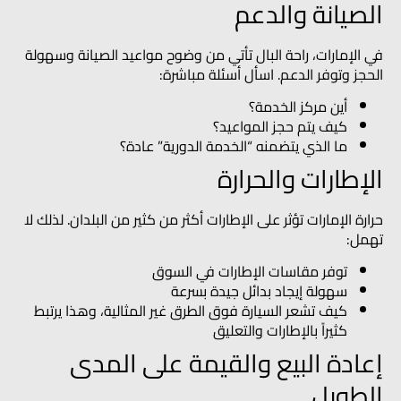
الصيانة والدعم
في الإمارات، راحة البال تأتي من وضوح مواعيد الصيانة وسهولة
الحجز وتوفر الدعم. اسأل أسئلة مباشرة:
أين مركز الخدمة؟
كيف يتم حجز المواعيد؟
ما الذي يتضمنه “الخدمة الدورية” عادة؟
الإطارات والحرارة
حرارة الإمارات تؤثر على الإطارات أكثر من كثير من البلدان. لذلك لا
تهمل:
توفر مقاسات الإطارات في السوق
سهولة إيجاد بدائل جيدة بسرعة
كيف تشعر السيارة فوق الطرق غير المثالية، وهذا يرتبط
كثيراً بالإطارات والتعليق
إعادة البيع والقيمة على المدى
الطويل