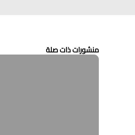
منشورات ذات صلة