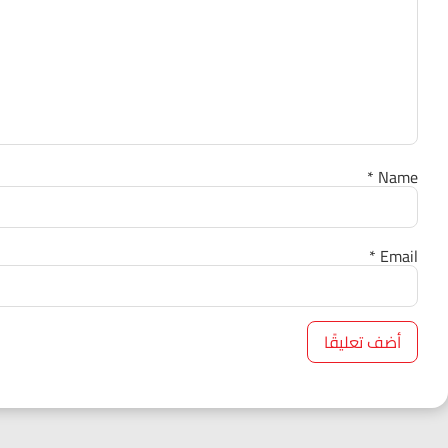
*
Name
*
Email