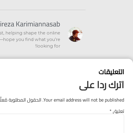
lireza Karimiannasab
ist, helping shape the online
—hope you find what you’re
looking for!
التعليقات
اترك ردا على
Your email address will not be published.
الحقول المطلوبة مُعلَ
تعليق
*