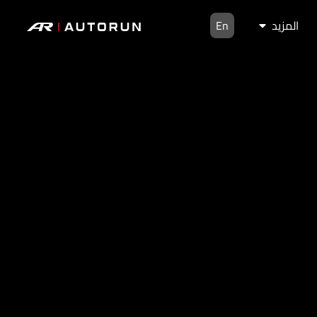
المزيد
En